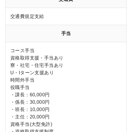
交通費規定支給
手当
コース手当
資格取得支援・手当あり
寮・社宅・住宅手当あり
U・Iターン支援あり
時間外手当
役職手当
・課長：60,000円
・係長：30,000円
・班長：10,000円
・主任：20,000円
資格手当(大型免許)
・資格取得支援制度