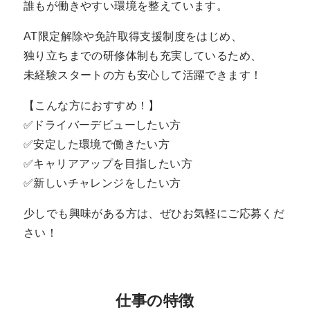
誰もが働きやすい環境を整えています。
AT限定解除や免許取得支援制度をはじめ、
独り立ちまでの研修体制も充実しているため、
未経験スタートの方も安心して活躍できます！
【こんな方におすすめ！】
✅ドライバーデビューしたい方
✅安定した環境で働きたい方
✅キャリアアップを目指したい方
✅新しいチャレンジをしたい方
少しでも興味がある方は、ぜひお気軽にご応募くだ
さい！
仕事の特徴