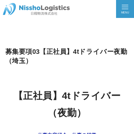
MENU
募集要項03【正社員】4tドライバー夜勤
（埼玉）
【正社員】4tドライバー
（夜勤）