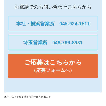
お電話でのお問い合わせこちらから
本社・横浜営業所 045-924-1511
埼玉営業所 048-796-8631
ご応募はこちらから
（応募フォームへ）
ホーム
募集要項
埼玉営業所の求人