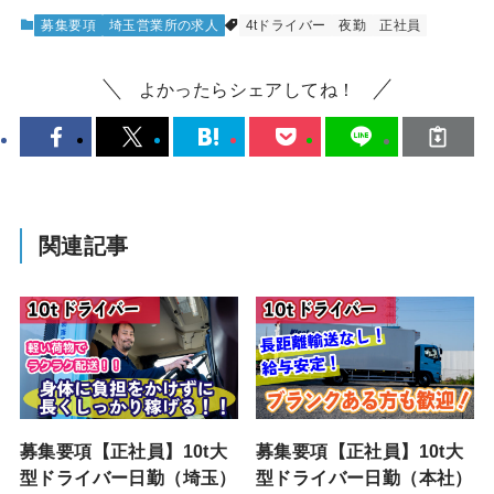
募集要項
埼玉営業所の求人
4tドライバー
夜勤
正社員
よかったらシェアしてね！
関連記事
募集要項【正社員】10t大
募集要項【正社員】10t大
型ドライバー日勤（埼玉）
型ドライバー日勤（本社）