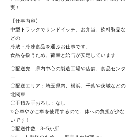
実！
【仕事内容】
中型トラックでサンドイッチ、お弁当、飲料製品な
どの
冷蔵・冷凍食品を運ぶお仕事です。
食品を扱うため、荷量と給与が安定しています！
〇配送先：県内中心の製造工場や店舗、食品センタ
ー
〇配送エリア：埼玉県内、横浜、千葉や茨城などの
北関東
〇手積み手おろし：なし
✨台車やかご車を使用するので、体への負担が少な
いです！
〇配送件数：3~5か所