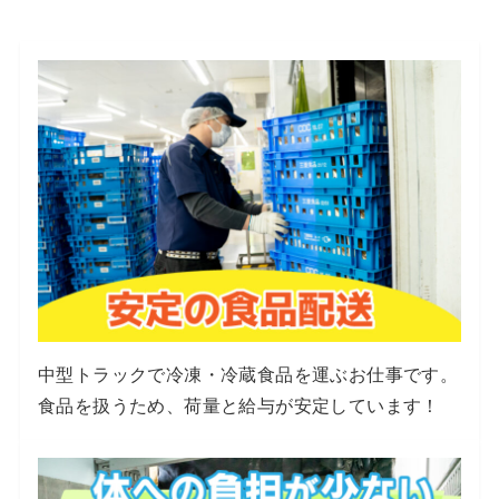
中型トラックで冷凍・冷蔵食品を運ぶお仕事です。
食品を扱うため、荷量と給与が安定しています！