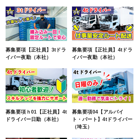
募集要項【正社員】3tドラ
募集要項【正社員】4tドラ
イバー夜勤（本社）
イバー夜勤（本社）
募集要項ｈ01【正社員】4t
募集要項04【アルバイ
ドライバー日勤（本社）
ト・パート】4tドライバー
（埼玉）