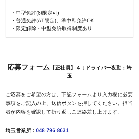
・中型免許(8t限定可)
・普通免許(AT限定)、準中型免許OK
・限定解除・中型免許取得制度あり
応募フォーム
【正社員】４ｔドライバー夜勤：埼
玉
ご応募をご希望の方は、下記フォームより入力欄に必要
事項をご記入の上、送信ボタンを押してください。担当
者が内容を確認して折り返しご連絡差し上げます。
埼玉営業所：
048-796-8631