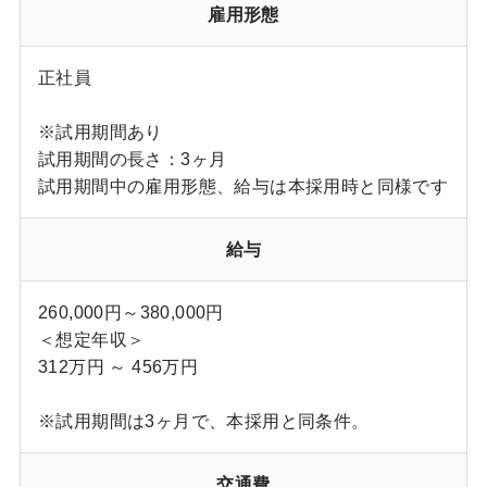
雇用形態
正社員
※試用期間あり
試用期間の長さ：3ヶ月
試用期間中の雇用形態、給与は本採用時と同様です
給与
260,000円～380,000円
＜想定年収＞
312万円 ～ 456万円
※試用期間は3ヶ月で、本採用と同条件。
交通費