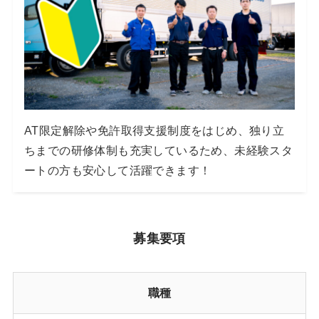
AT限定解除や免許取得支援制度をはじめ、独り立
ちまでの研修体制も充実しているため、未経験スタ
ートの方も安心して活躍できます！
募集要項
職種