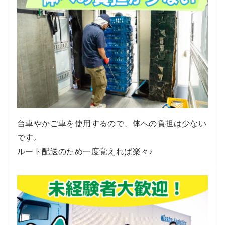
台車やかご車を使用するので、体への負担は少ない
です。
ルート配送のため一度覚えれば楽々♪