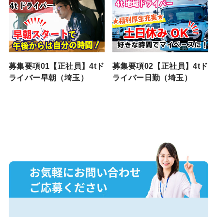
募集要項01【正社員】4tド
募集要項02【正社員】4tド
ライバー早朝（埼玉）
ライバー日勤（埼玉）