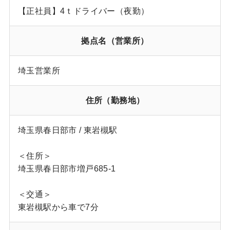
【正社員】4ｔドライバー（夜勤）
拠点名（営業所）
埼玉営業所
住所（勤務地）
埼玉県春日部市 / 東岩槻駅
＜住所＞
埼玉県春日部市増戸685-1
＜交通＞
東岩槻駅から車で7分