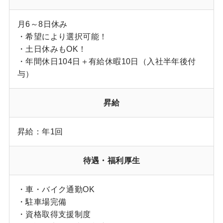
月6～8日休み
・希望により選択可能！
・土日休みもOK！
・年間休日104日＋有給休暇10日（入社半年後付
与）
昇給
昇給：年1回
待遇・福利厚生
・車・バイク通勤OK
・駐車場完備
・資格取得支援制度