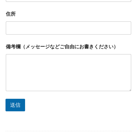
住所
備考欄（メッセージなどご自由にお書きください）
送信