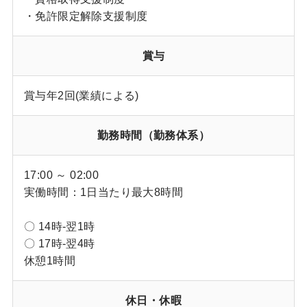
・免許限定解除支援制度
賞与
賞与年2回(業績による)
勤務時間（勤務体系）
17:00 ～ 02:00
実働時間：1日当たり最大8時間
〇 14時-翌1時
〇 17時-翌4時
休憩1時間
休日・休暇